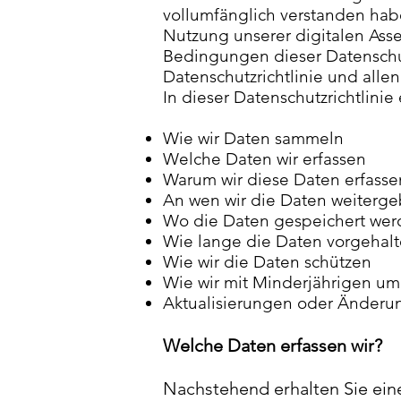
vollumfänglich verstanden hab
Nutzung unserer digitalen Asse
Bedingungen dieser Datenschutz
Datenschutzrichtlinie und alle
In dieser Datenschutzrichtlinie 
Wie wir Daten sammeln
Welche Daten wir erfassen
Warum wir diese Daten erfasse
An wen wir die Daten weiterg
Wo die Daten gespeichert we
Wie lange die Daten vorgehal
Wie wir die Daten schützen
Wie wir mit Minderjährigen u
Aktualisierungen oder Änderun
Welche Daten erfassen wir?
Nachstehend erhalten Sie eine