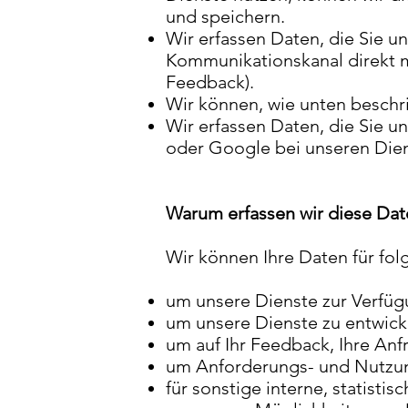
und speichern.
Wir erfassen Daten, die Sie un
Kommunikationskanal direkt m
Feedback).
Wir können, wie unten beschri
Wir erfassen Daten, die Sie u
oder Google bei unseren Die
Warum erfassen wir diese Dat
Wir können Ihre Daten für fo
um unsere Dienste zur Verfügu
um unsere Dienste zu entwick
um auf Ihr Feedback, Ihre An
um Anforderungs- und Nutzun
für sonstige interne, statist