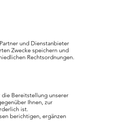
Partner und Dienstanbieter
terten Zwecke speichern und
schiedlichen Rechtsordnungen.
 die Bereitstellung unserer
 gegenüber Ihnen, zur
erlich ist.
sen berichtigen, ergänzen