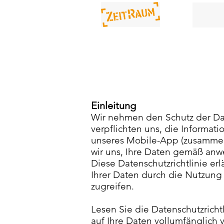
Einleitung
Wir nehmen den Schutz der Da
verpflichten uns, die Informat
unseres Mobile-App (zusammen: 
wir uns, Ihre Daten gemäß an
Diese Datenschutzrichtlinie er
Ihrer Daten durch die Nutzung 
zugreifen.
Lesen Sie die Datenschutzrichtl
auf Ihre Daten vollumfänglich 