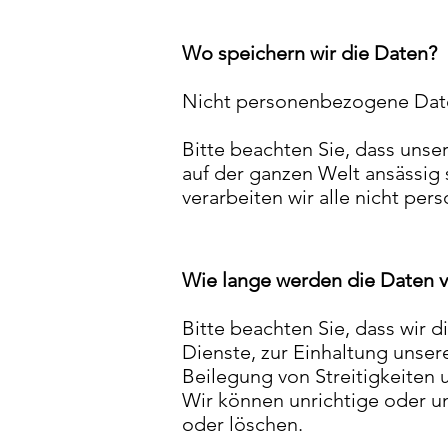
Wo speichern wir die Daten?
Nicht personenbezogene Dat
Bitte beachten Sie, dass uns
auf der ganzen Welt ansässig 
verarbeiten wir alle nicht pe
Wie lange werden die Daten 
Bitte beachten Sie, dass wir d
Dienste, zur Einhaltung unser
Beilegung von Streitigkeiten 
Wir können unrichtige oder u
oder löschen.